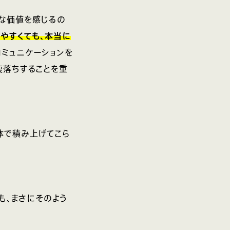
んな価値を感じるの
やすくても、本当に
コミュニケーションを
腹落ちすることを重
体で積み上げてこら
も、まさにそのよう