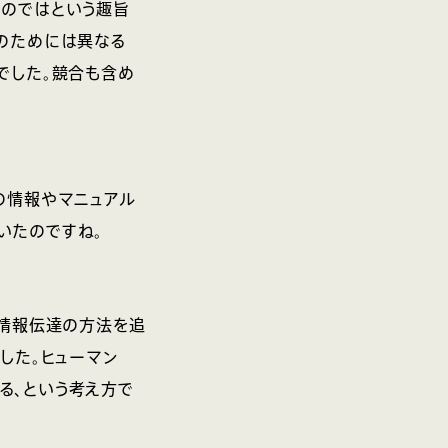
いのではという趣旨
そのためには異なる
でした。競合も含め
の情報やマニュアル
いたのですね。
い情報伝達の方法を追
した。ヒューマン
る、という考え方で