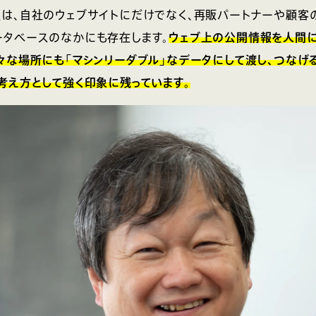
は、自社のウェブサイトにだけでなく、再販パートナーや顧客
タベースのなかにも存在します。
ウェブ上の公開情報を人間
々な場所にも「マシンリーダブル」なデータにして渡し、つなげ
考え方として強く印象に残っています。