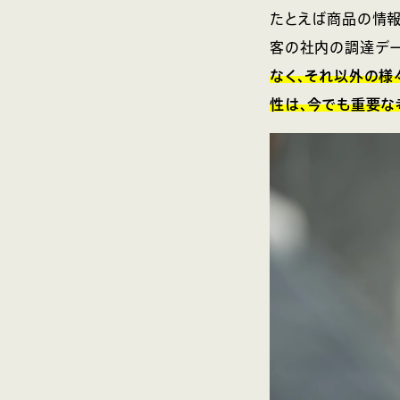
たとえば商品の情報
客の社内の調達デー
なく、それ以外の様
性は、今でも重要な