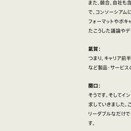
また、競合、自社も
で、コンソーシアム
フォーマットやボキ
たこうした議論やデ
氣賀：
つまり、キャリア前
など製品・サービス
関口：
そうです。そしてイ
求していきました。
リーダブルなだけで
す。