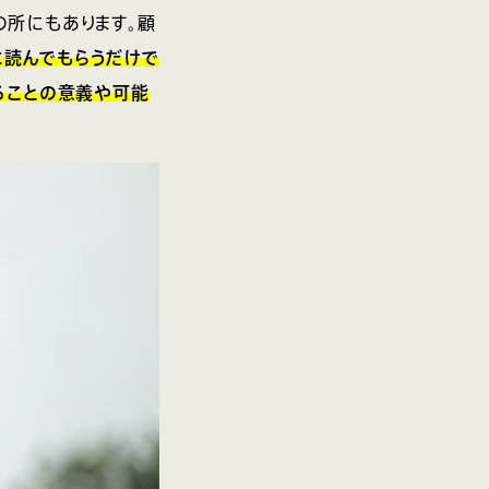
の所にもあります。顧
に読んでもらうだけで
ることの意義や可能