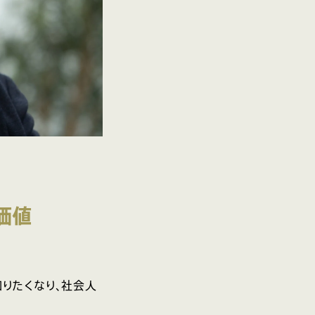
価値
りたくなり、社会人