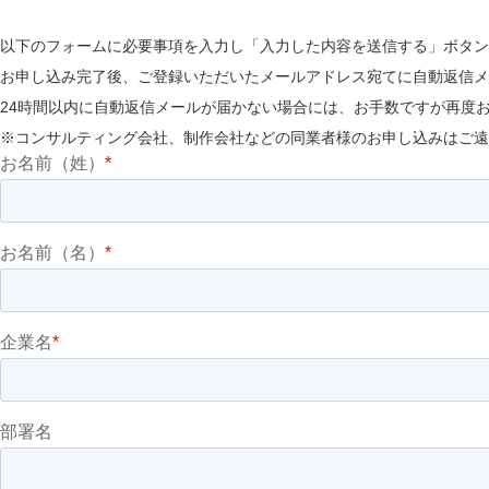
以下のフォームに必要事項を入力し「入力した内容を送信する」ボタン
お申し込み完了後、ご登録いただいたメールアドレス宛てに自動返信メ
24時間以内に自動返信メールが届かない場合には、お手数ですが再度
※コンサルティング会社、制作会社などの同業者様のお申し込みはご遠