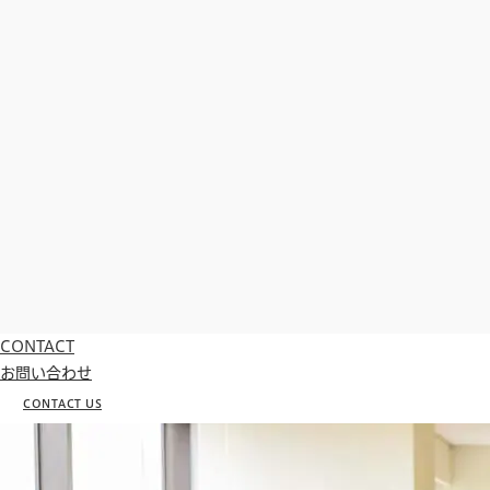
CONTACT
お問い合わせ
CONTACT US