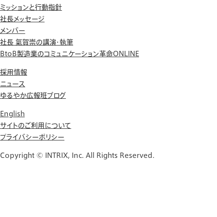
ミッションと行動指針
社長メッセージ
メンバー
社長 氣賀崇の講演・執筆
BtoB製造業のコミュニケーション革命ONLINE
採用情報
ニュース
ゆるやか広報班ブログ
English
サイトのご利用について
プライバシーポリシー
Copyright © INTRIX, Inc. All Rights Reserved.