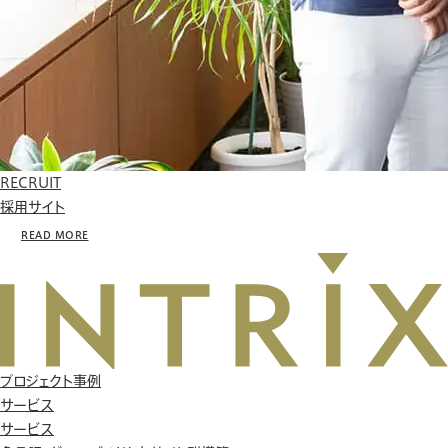
RECRUIT
採用サイト
READ MORE
プロジェクト事例
サービス
サービス