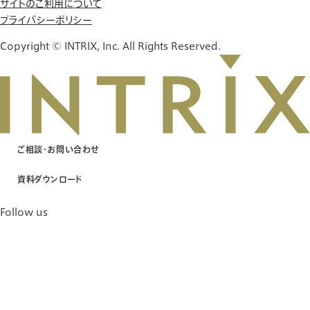
サイトのご利用について
プライバシーポリシー
Copyright © INTRIX, Inc. All Rights Reserved.
ご相談・お問い合わせ
資料ダウンロード
Follow us