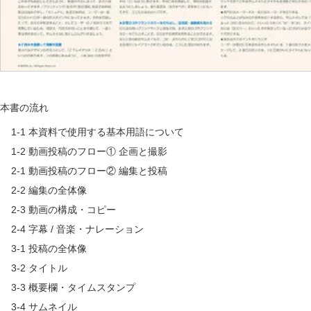
本書の流れ
1-1 本資料で使用する基本用語について
1-2 動画投稿のフロー① 企画と撮影
2-1 動画投稿のフロー② 編集と投稿
2-2 編集の全体像
2-3 動画の構成・コピー
2-4 字幕 / 音楽・ナレーション
3-1 投稿の全体像
3-2 タイトル
3-3 概要欄・タイムスタンプ
3-4 サムネイル