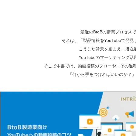
最近のBtoBの購買プロセ
それは、「製品情報をYouTubeで
こうした背景を踏まえ、潜在
YouTubeのマーケティン
そこで本書では、動画投稿のフローや、その過程で
「何から手をつければいいのか？」