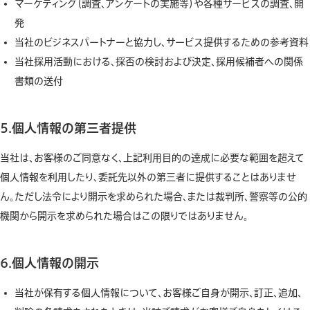
マーケティング（調査、アンケートの実施等）や各種サービスの調査、開
発
当社のビジネスパートナーと協力し、サービス提供するための参考資料
当社採用活動における、採否の検討および決定、採用候補者への関係
書類の送付
5.個人情報の第三者提供
当社は、お客様のご同意なく、上記利用目的の達成に必要な範囲を超えて
個人情報を利用したり、委託先以外の第三者に提供することはありませ
ん。ただし法令により開示を求められた場合、または裁判所、警察等の公的
機関から開示を求められた場合はこの限りではありません。
6.個人情報の開示
当社が保有する個人情報について、お客様ご自身が開示、訂正、追加、