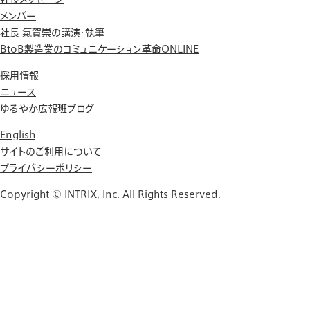
メンバー
社長 氣賀崇の講演・執筆
BtoB製造業のコミュニケーション革命ONLINE
採用情報
ニュース
ゆるやか広報班ブログ
English
サイトのご利用について
プライバシーポリシー
Copyright © INTRIX, Inc. All Rights Reserved.