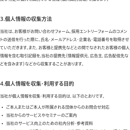
3.個人情報の収集方法
当社は、お客様がお問い合わせフォーム、採用エントリーフォームのコメン
トの送信を行った際に、氏名・メールアドレス・企業名・電話番号を取得させ
ていただきます。また，お客様と提携先などとの間でなされたお客様の個人
情報を含む取引記録を,当社の提携先（情報提供元，広告主，広告配信先な
どを含みます）などから収集することがあります。
4.個人情報を収集・利用する目的
当社が個人情報を収集・利用する目的は，以下のとおりです。
ご本人またはご本人が所属される団体からのお問合せ対応
当社からのサービスやセミナーのご案内
当社のサービス向上のための社内分析・参考資料