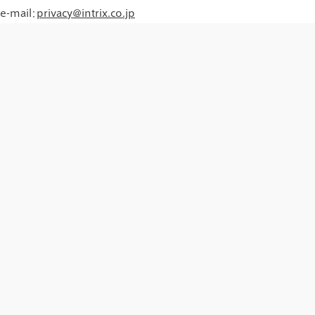
e-mail：
privacy@intrix.co.jp