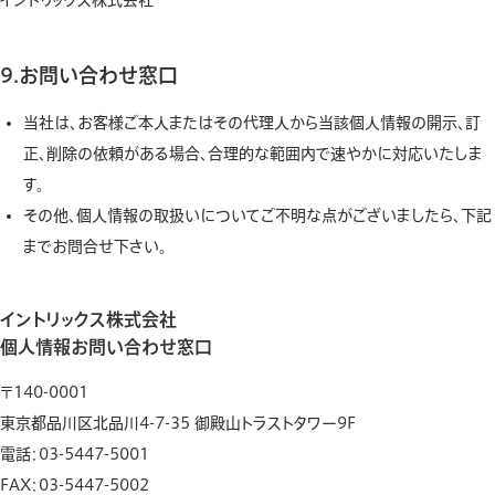
イントリックス株式会社
9.お問い合わせ窓口
当社は、お客様ご本人またはその代理人から当該個人情報の開示、訂
正、削除の依頼がある場合、合理的な範囲内で速やかに対応いたしま
す。
その他、個人情報の取扱いについてご不明な点がございましたら、下記
までお問合せ下さい。
イントリックス株式会社
個人情報お問い合わせ窓口
〒140-0001
東京都品川区北品川4-7-35 御殿山トラストタワー9F
電話：03-5447-5001
FAX：03-5447-5002