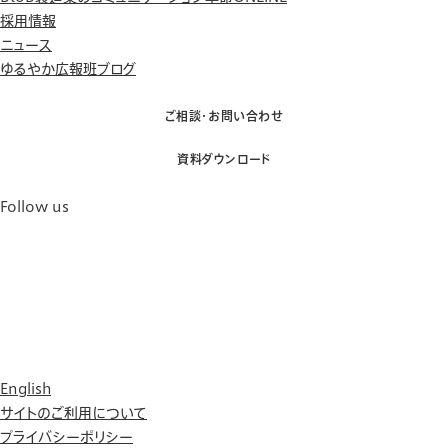
採用情報
ニュース
ゆるやか広報班ブログ
ご相談・お問い合わせ
資料ダウンロード
Follow us
English
サイトのご利用について
プライバシーポリシー