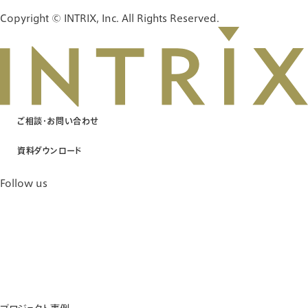
Copyright © INTRIX, Inc. All Rights Reserved.
ご相談・お問い合わせ
資料ダウンロード
Follow us