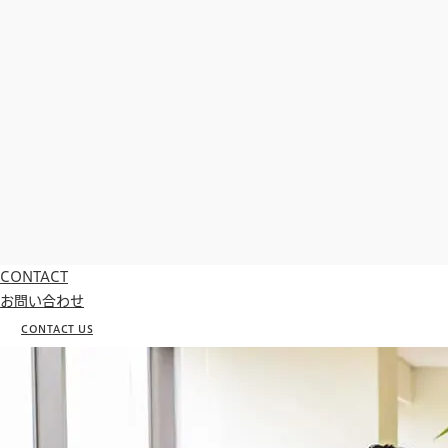
CONTACT
お問い合わせ
CONTACT US