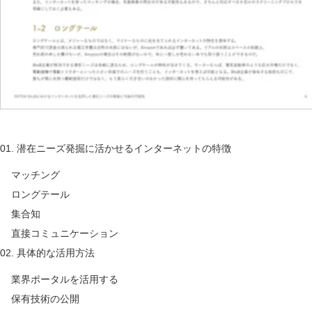
01. 潜在ニーズ発掘に活かせるインターネットの特徴
マッチング
ロングテール
集合知
直接コミュニケーション
02. 具体的な活用方法
業界ポータルを活用する
保有技術の公開