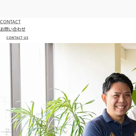
CONTACT
お問い合わせ
CONTACT US