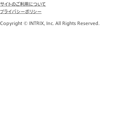
サイトのご利用について
プライバシーポリシー
Copyright © INTRIX, Inc. All Rights Reserved.