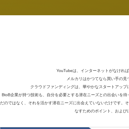
YouTubeは、インターネットがなけ
メルカリはかつてなら買い手の見
クラウドファンディングは、華やかなスタートアップ
BtoB企業が持つ技術も、自分を必要とする潜在ニーズとの出会いを
だのではなく、それを活かす潜在ニーズに出会えていないだけです。そ
なすためのポイント、および