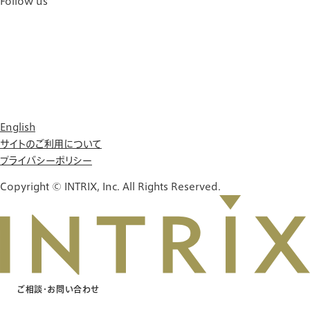
Follow us
English
サイトのご利用について
プライバシーポリシー
Copyright © INTRIX, Inc. All Rights Reserved.
ご相談・お問い合わせ