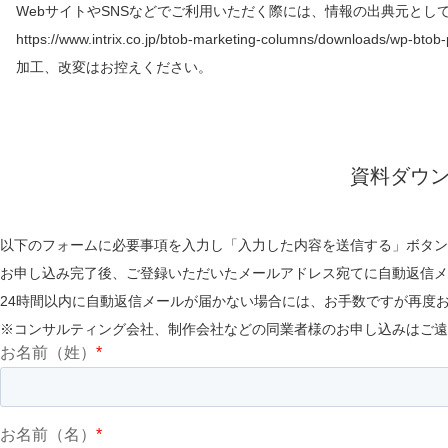
WebサイトやSNSなどでご利用いただく際には、情報の出典元とし
https://www.intrix.co.jp/btob-marketing-columns/downloads/wp-btob-p
加工、改変はお控えください。
資料ダウ
以下のフォームに必要事項を入力し「入力した内容を送信する」ボタン
お申し込み完了後、ご登録いただいたメールアドレス宛てに自動返信メ
24時間以内に自動返信メールが届かない場合には、お手数ですが再度
※コンサルティング会社、制作会社などの同業者様のお申し込みはご遠