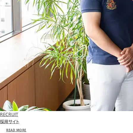
RECRUIT
採用サイト
READ MORE