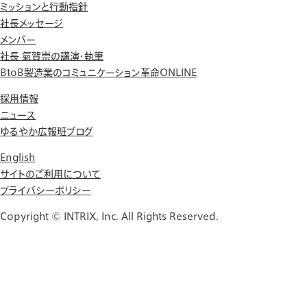
ミッションと行動指針
社長メッセージ
メンバー
社長 氣賀崇の講演・執筆
BtoB製造業のコミュニケーション革命ONLINE
採用情報
ニュース
ゆるやか広報班ブログ
English
サイトのご利用について
プライバシーポリシー
Copyright © INTRIX, Inc. All Rights Reserved.