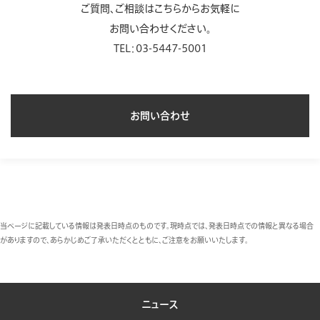
ご質問、ご相談はこちらからお気軽に
お問い合わせください。
TEL：03-5447-5001
お問い合わせ
当ページに記載している情報は発表日時点のものです。現時点では、発表日時点での情報と異なる場合
がありますので、あらかじめご了承いただくとともに、ご注意をお願いいたします。
ニュース