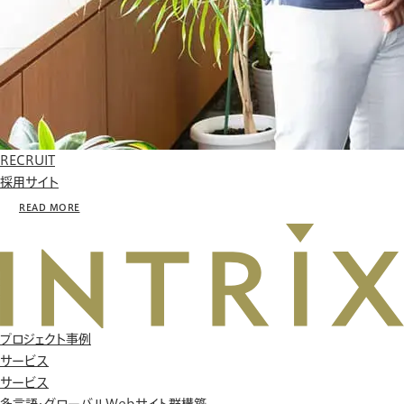
RECRUIT
採用サイト
READ MORE
プロジェクト事例
サービス
サービス
多言語・グローバルWebサイト群構築