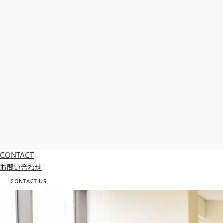
CONTACT
お問い合わせ
CONTACT US