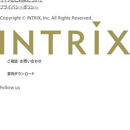
プライバシーポリシー
Copyright © INTRIX, Inc. All Rights Reserved.
ご相談・お問い合わせ
資料ダウンロード
Follow us