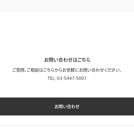
お問い合わせはこちら
ご質問、ご相談はこちらからお気軽に
お問い合わせください。
TEL：03-5447-5001
お問い合わせ