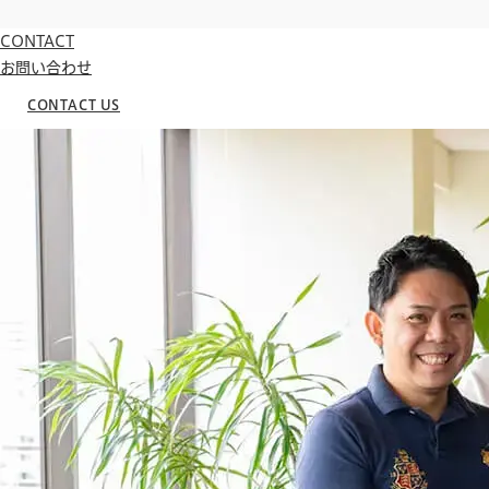
CONTACT
お問い合わせ
CONTACT US