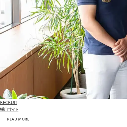
RECRUIT
採用サイト
READ MORE