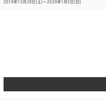
2019年12月28日（土）～2020年1月5日（日）