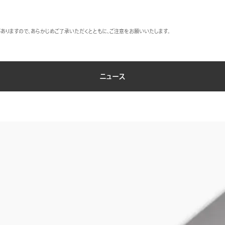
ありますので、あらかじめご了承いただくとともに、ご注意をお願いいたします。
ニュース