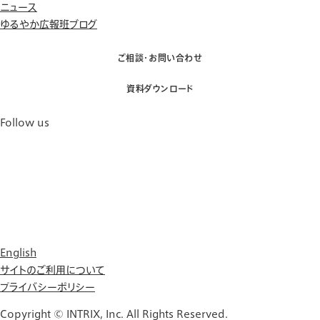
ニュース
ゆるやか広報班ブログ
ご相談・お問い合わせ
資料ダウンロード
Follow us
English
サイトのご利用について
プライバシーポリシー
Copyright © INTRIX, Inc. All Rights Reserved.