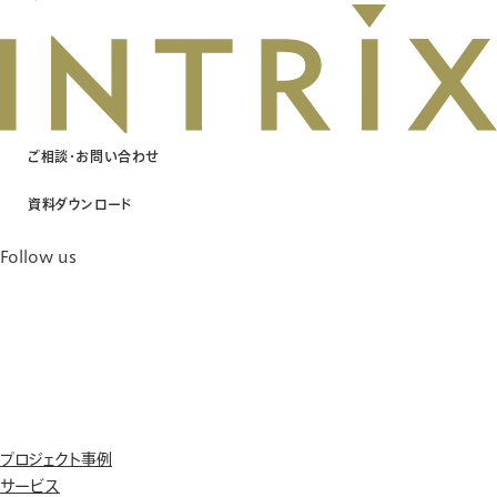
ご相談・お問い合わせ
資料ダウンロード
Follow us
プロジェクト事例
サービス