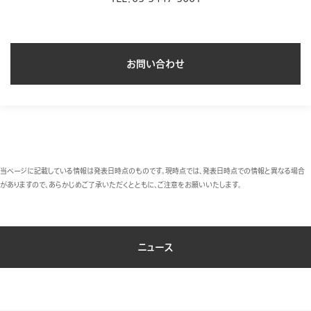
お問い合わせ
当ページに記載している情報は発表日時点のものです。現時点では、発表日時点での情報と異なる場合
がありますので、あらかじめご了承いただくとともに、ご注意をお願いいたします。
ニュース