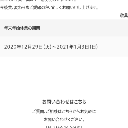
今後共、変わらぬご愛顧の程、宜しくお願い申し上げます。
敬具
年末年始休業の期間
2020年12月29日（火）～2021年1月3日（日）
お問い合わせはこちら
ご質問、ご相談はこちらからお気軽に
お問い合わせください。
TEL：03-5447-5001