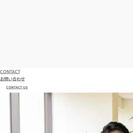
CONTACT
お問い合わせ
CONTACT US