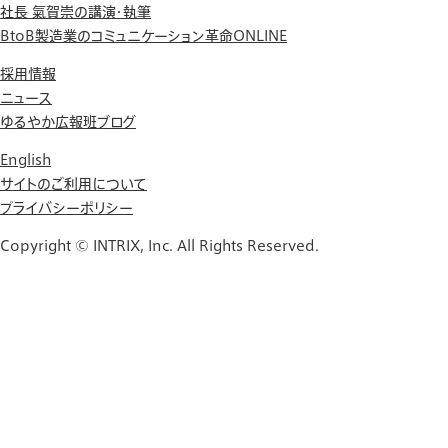
社長 氣賀崇の講演・執筆
BtoB製造業のコミュニケーション革命ONLINE
採用情報
ニュース
ゆるやか広報班ブログ
English
サイトのご利用について
プライバシーポリシー
Copyright © INTRIX, Inc. All Rights Reserved.