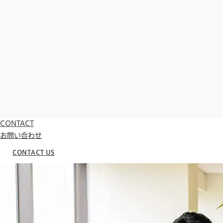
CONTACT
お問い合わせ
CONTACT US