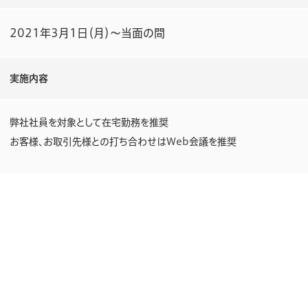
2021年3月1日（月）～当面の間
実施内容
弊社社員を対象として在宅勤務を推奨
お客様、お取引先様との打ち合わせはWeb会議を推奨