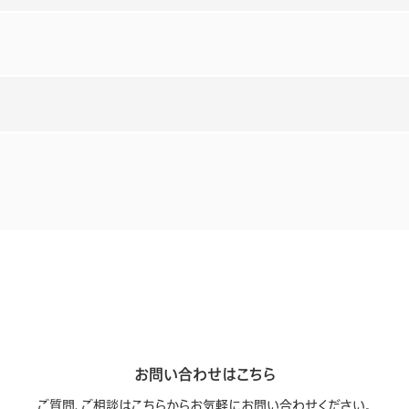
お問い合わせはこちら
ご質問、ご相談はこちらからお気軽に
お問い合わせください。