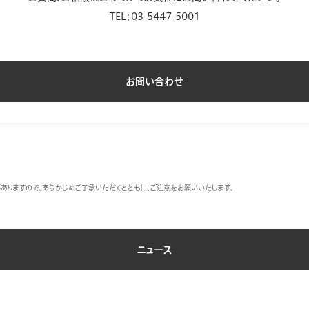
TEL：03-5447-5001
お問い合わせ
ありますので、あらかじめご了承いただくとともに、ご注意をお願いいたします。
ニュース