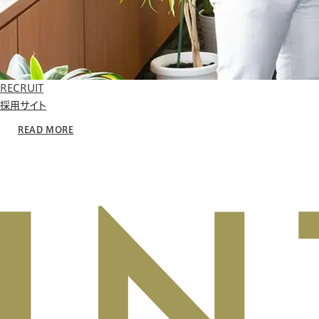
RECRUIT
採用サイト
READ MORE