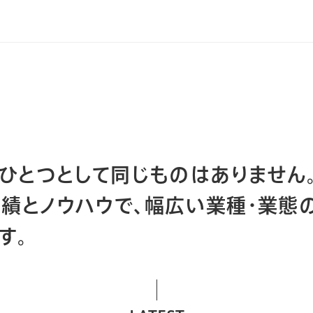
ひとつとして同じものはありません。
績とノウハウで、幅広い業種・業態
す。