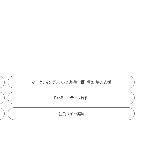
マーケティングシステム基盤
企画・構築・導入支援
BtoBコンテンツ制作
会員サイト構築