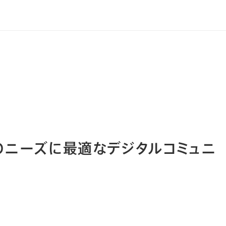


のニーズに最適なデジタルコミュニ