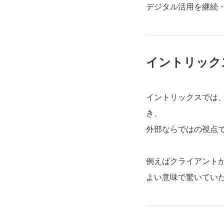
デジタル活用を継続
イントリック
イントリックスでは
き、
外部ならではの視点
例えばクライアント
よい意味で驚いてい