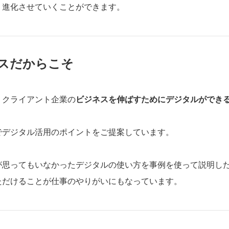
・進化させていくことができます。
スだからこそ
、クライアント企業の
ビジネスを伸ばすためにデジタルができ
でデジタル活用のポイントをご提案しています。
が思ってもいなかったデジタルの使い方を事例を使って説明し
ただけることが仕事のやりがいにもなっています。