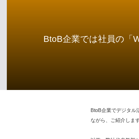
BtoB企業では社員の
BtoB企業でデジタ
ながら、ご紹介しま