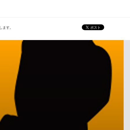
えします。