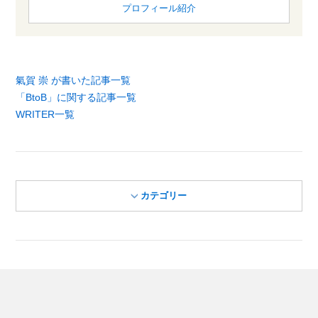
プロフィール紹介
氣賀 崇 が書いた記事一覧
「BtoB」に関する記事一覧
WRITER一覧
カテゴリー