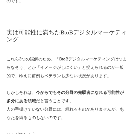
のです。
実は可能性に満ちたBtoBデジタルマーケティ
ング
これら3つの誤解のため、「BtoBデジタルマーケティングはつま
らなそう」とか「イメージがしにくい」と捉えられるのが一般
的で、ゆえに前例もベテランも少ない状況があります。
しかしそれは、
今からでもその分野の先駆者になれる可能性が
多分にある領域
だと言うことです。
人の手掛けていない分野には、頼れるものがありませんが、あ
なたを縛るものもないのです。