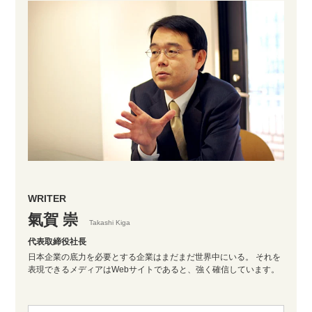
WRITER
氣賀 崇
Takashi Kiga
代表取締役社長
日本企業の底力を必要とする企業はまだまだ世界中にいる。 それを
表現できるメディアはWebサイトであると、強く確信しています。