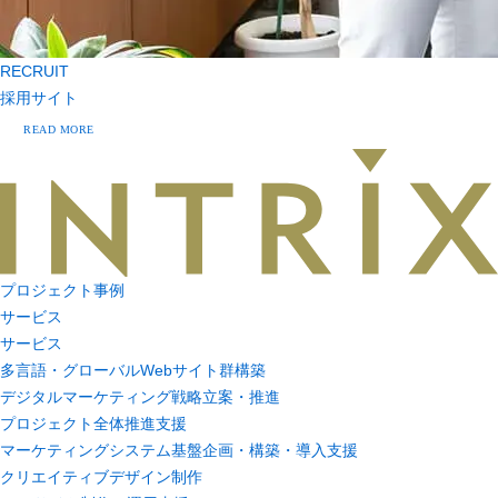
RECRUIT
採用サイト
READ MORE
プロジェクト事例
サービス
サービス
多言語・グローバルWebサイト群構築
デジタルマーケティング戦略立案・推進
プロジェクト全体推進支援
マーケティングシステム基盤企画・構築・導入支援
クリエイティブデザイン制作