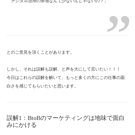
デジタル活用の余地なんて少ないんじゃないの？」
とのご意見を頂くことがあります。
しかし、それは誤解も誤解、と声を大にして言いたい！！！
今日はこれらの誤解を解いて、もっと多くの方にこの仕事の面
白さを感じてもらいたいと思います。
誤解1：BtoBのマーケティングは地味で面白
みにかける