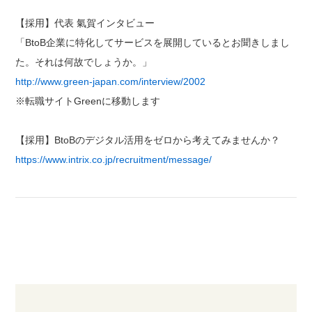
【採用】代表 氣賀インタビュー
「BtoB企業に特化してサービスを展開しているとお聞きしまし
た。それは何故でしょうか。」
http://www.green-japan.com/interview/2002
※転職サイトGreenに移動します
【採用】BtoBのデジタル活用をゼロから考えてみませんか？
https://www.intrix.co.jp/recruitment/message/