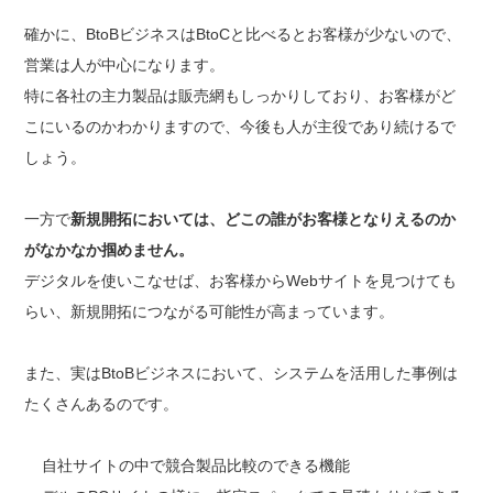
確かに、BtoBビジネスはBtoCと比べるとお客様が少ないので、
営業は人が中心になります。
特に各社の主力製品は販売網もしっかりしており、お客様がど
こにいるのかわかりますので、今後も人が主役であり続けるで
しょう。
一方で
新規開拓においては、どこの誰がお客様となりえるのか
がなかなか掴めません。
デジタルを使いこなせば、お客様からWebサイトを見つけても
らい、新規開拓につながる可能性が高まっています。
また、実はBtoBビジネスにおいて、システムを活用した事例は
たくさんあるのです。
自社サイトの中で競合製品比較のできる機能