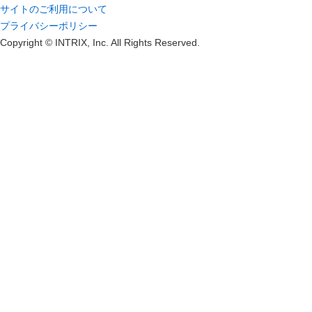
サイトのご利用について
プライバシーポリシー
Copyright © INTRIX, Inc. All Rights Reserved.