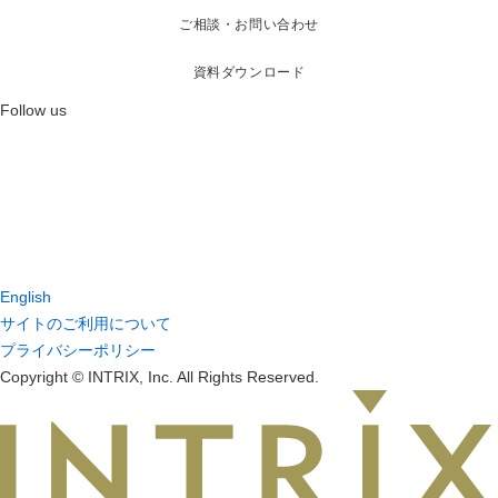
ご相談・お問い合わせ
資料ダウンロード
Follow us
English
サイトのご利用について
プライバシーポリシー
Copyright © INTRIX, Inc. All Rights Reserved.