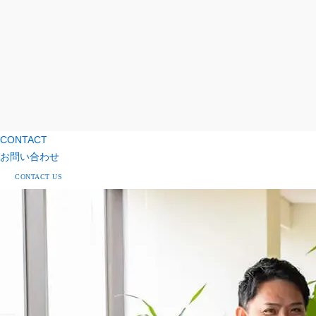
CONTACT
お問い合わせ
CONTACT US