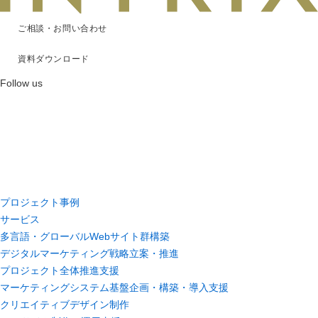
ご相談・お問い合わせ
資料ダウンロード
Follow us
プロジェクト事例
サービス
多言語・グローバルWebサイト群構築
デジタルマーケティング戦略立案・推進
プロジェクト全体推進支援
マーケティングシステム基盤企画・構築・導入支援
クリエイティブデザイン制作