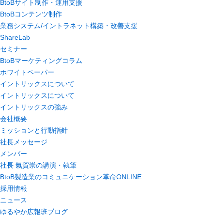
BtoBサイト制作・運用支援
BtoBコンテンツ制作
業務システム/イントラネット構築・改善支援
ShareLab
セミナー
BtoBマーケティングコラム
ホワイトペーパー
イントリックスについて
イントリックスについて
イントリックスの強み
会社概要
ミッションと行動指針
社長メッセージ
メンバー
社長 氣賀崇の講演・執筆
BtoB製造業のコミュニケーション革命ONLINE
採用情報
ニュース
ゆるやか広報班ブログ