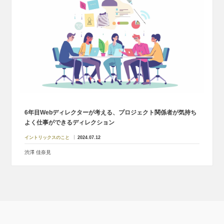
6年目Webディレクターが考える、プロジェクト関係者が気持ち
よく仕事ができるディレクション
イントリックスのこと
2024.07.12
渋澤 佳奈見