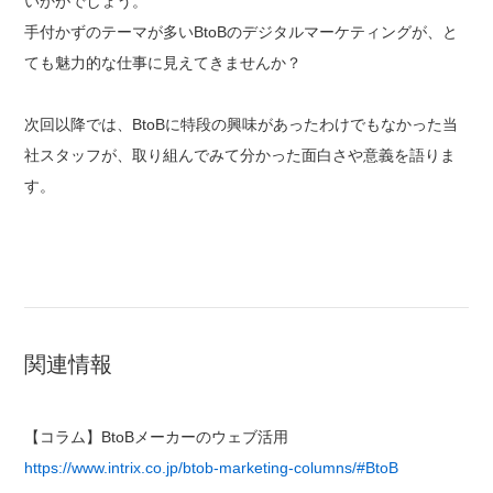
いかがでしょう。
手付かずのテーマが多いBtoBのデジタルマーケティングが、と
ても魅力的な仕事に見えてきませんか？
次回以降では、BtoBに特段の興味があったわけでもなかった当
社スタッフが、取り組んでみて分かった面白さや意義を語りま
す。
関連情報
【コラム】BtoBメーカーのウェブ活用
https://www.intrix.co.jp/btob-marketing-columns/#BtoB