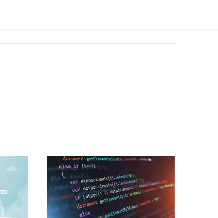
えします。