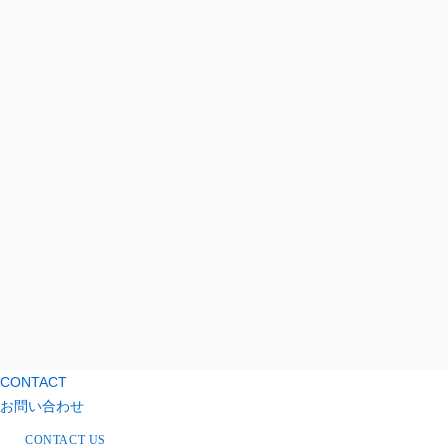
CONTACT
お問い合わせ
CONTACT US