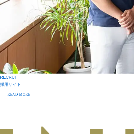
RECRUIT
採用サイト
READ MORE