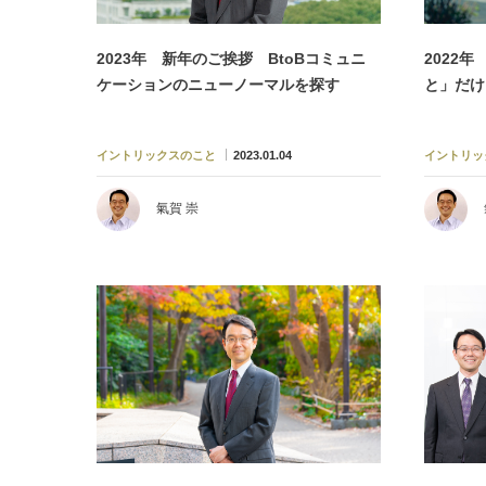
2023年 新年のご挨拶 BtoBコミュニ
2022
ケーションのニューノーマルを探す
と」だけ
イントリックスのこと
2023.01.04
イントリッ
氣賀 崇