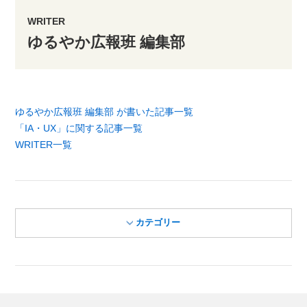
WRITER
ゆるやか広報班 編集部
ゆるやか広報班 編集部 が書いた記事一覧
「IA・UX」に関する記事一覧
WRITER一覧
カテゴリー