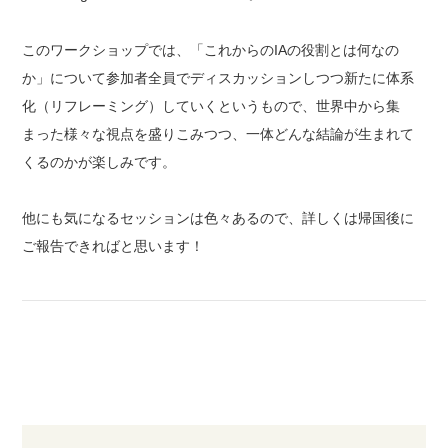
このワークショップでは、「これからのIAの役割とは何なの
か」について参加者全員でディスカッションしつつ新たに体系
化（リフレーミング）していくというもので、世界中から集
まった様々な視点を盛りこみつつ、一体どんな結論が生まれて
くるのかが楽しみです。
他にも気になるセッションは色々あるので、詳しくは帰国後に
ご報告できればと思います！