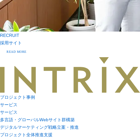
RECRUIT
採用サイト
READ MORE
プロジェクト事例
サービス
サービス
多言語・グローバルWebサイト群構築
デジタルマーケティング戦略立案・推進
プロジェクト全体推進支援