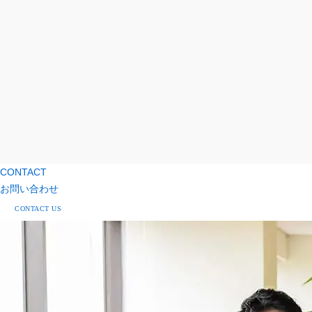
CONTACT
お問い合わせ
CONTACT US