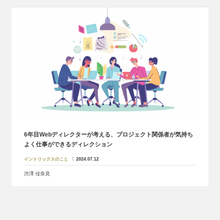
6年目Webディレクターが考える、プロジェクト関係者が気持ち
よく仕事ができるディレクション
イントリックスのこと
2024.07.12
渋澤 佳奈見