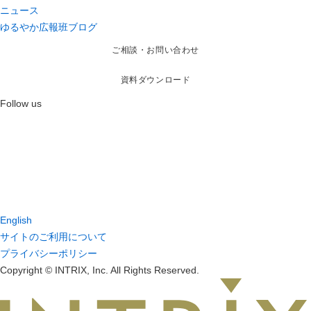
ニュース
ゆるやか広報班ブログ
ご相談・お問い合わせ
資料ダウンロード
Follow us
English
サイトのご利用について
プライバシーポリシー
Copyright © INTRIX, Inc. All Rights Reserved.