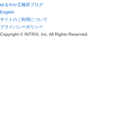
ゆるやか広報班ブログ
English
サイトのご利用について
プライバシーポリシー
Copyright © INTRIX, Inc. All Rights Reserved.