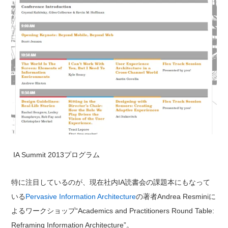
IA Summit 2013プログラム
特に注目しているのが、現在社内IA読書会の課題本にもなって
いる
Pervasive Information Architecture
の著者Andrea Resminiに
よるワークショップ“Academics and Practitioners Round Table:
Reframing Information Architecture”。