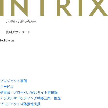
ご相談・お問い合わせ
資料ダウンロード
Follow us
プロジェクト事例
サービス
多言語・グローバルWebサイト群構築
デジタルマーケティング戦略立案・推進
プロジェクト全体推進支援