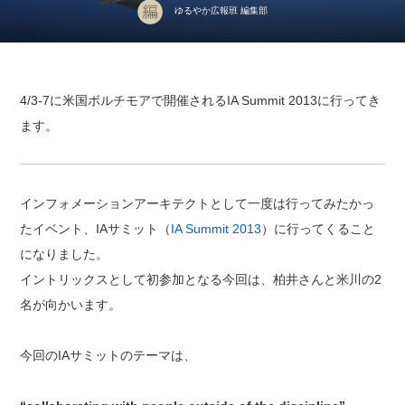
ゆるやか広報班 編集部
4/3-7に米国ボルチモアで開催されるIA Summit 2013に行ってき
ます。
インフォメーションアーキテクトとして一度は行ってみたかっ
たイベント、IAサミット（
IA Summit 2013
）に行ってくること
になりました。
イントリックスとして初参加となる今回は、柏井さんと米川の2
名が向かいます。
今回のIAサミットのテーマは、