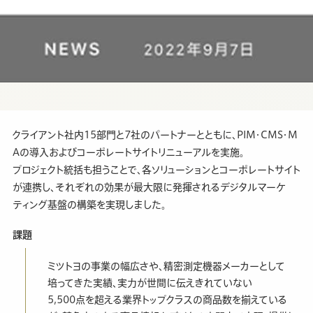
クライアント社内15部門と7社のパートナーとともに、PIM・CMS・M
Aの導入およびコーポレートサイトリニューアルを実施。
プロジェクト統括も担うことで、各ソリューションとコーポレートサイト
が連携し、それぞれの効果が最大限に発揮されるデジタルマーケ
ティング基盤の構築を実現しました。
課題
ミツトヨの事業の幅広さや、精密測定機器メーカーとして
培ってきた実績、実力が世間に伝えきれていない
5,500点を超える業界トップクラスの商品数を揃えている