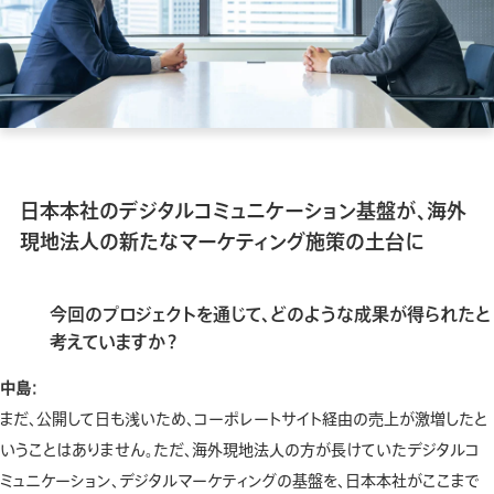
日本本社のデジタルコミュニケーション基盤が、海外
現地法人の新たなマーケティング施策の土台に
今回のプロジェクトを通じて、どのような成果が得られたと
考えていますか？
中島：
まだ、公開して日も浅いため、コーポレートサイト経由の売上が激増したと
いうことはありません。ただ、海外現地法人の方が長けていたデジタルコ
ミュニケーション、デジタルマーケティングの基盤を、日本本社がここまで