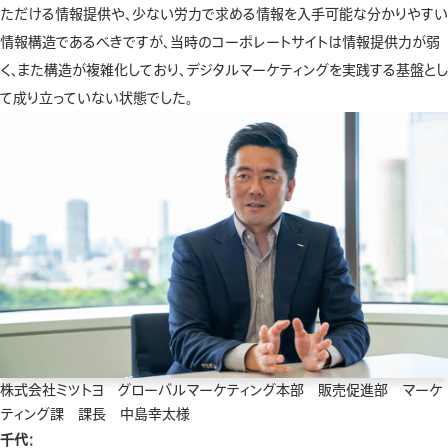
ただける情報提供や、少ない労力で求める情報を入手可能な分かりやすい
情報構造であるべきですが、当時のコーポレートサイトは情報提供力が弱
く、また構造が複雑化しており、デジタルマーケティングを実践する基盤とし
て成り立っていない状態でした。
株式会社ミツトヨ グローバルマーケティング本部 販売促進部 マーケ
ティング課 課長 中島幸太様
千代：