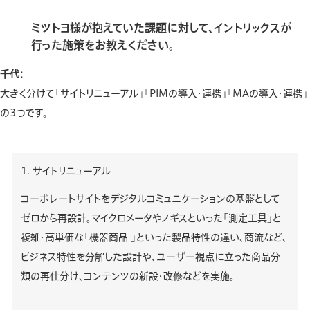
ミツトヨ様が抱えていた課題に対して、イントリックスが
行った施策をお教えください。
千代：
大きく分けて「サイトリニューアル」「PIMの導入・連携」「MAの導入・連携」
の3つです。
1. サイトリニューアル
コーポレートサイトをデジタルコミュニケーションの基盤として
ゼロから再設計。マイクロメータやノギスといった「測定工具」と
複雑・高単価な「機器商品 」といった製品特性の違い、商流など、
ビジネス特性を分解した設計や、ユーザー視点に立った商品分
類の再仕分け、コンテンツの新設・改修などを実施。