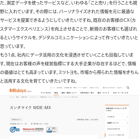
た、測定データを使ったサービスなど、いわゆる「こと売り」を行うことも視
野に入れています。その際には、パーソナライズされた情報を元に最適な
サービスを提案できるようにしていきたいですね。既存のお客様のCX（カ
スタマーエクスペリエンス）を向上させることで、新規のお客様にも選ばれ
るというサイクルを、デジタルコミュニケーションによって作っていきたいと
思っています。
もう1点、社内にデータ活用の文化を浸透させていくことも目指していま
す。現在はお客様の声を経営指標にする大手企業が存在するほどで、情報
の価値はとても高まっています。ミツトヨも、市場から得られた情報をきちん
と活用する文化を育てていきたいですね。