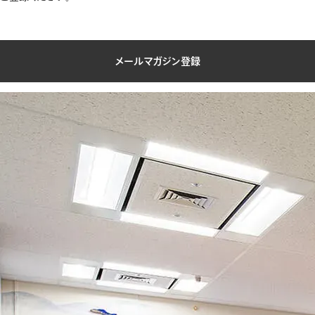
メールマガジン登録