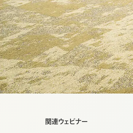
関連ウェビナー