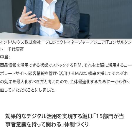
イントリックス株式会社 プロジェクトマネージャー／シニアITコンサルタン
ト 千代康彦
中島：
商品情報を活用できる状態でストックするPIM、それを実際に活用するコー
ポレートサイト、顧客情報を管理・活用するMAは、横串を挿してそれぞれ
の効果を最大化すべきだと考えたので、全体最適化するために一から作り
直していただくことにしました。
効果的なデジタル活用を実現する鍵は「15部門が当
事者意識を持って関わる」体制づくり