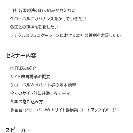
自社各国現法の取り組みが見えない
グローバルにガバナンスをかけていきたい
各国との連携を強化したい
デジタルコミュニケーションにおける本社の役割を定義したい
セミナー内容
INTRIXの紹介
サイト群再構築の概要
グローバルWebサイト群の基本類型
全てのサイト群に共通するテーマ
各国の巻き込み方
多言語・グローバルWebサイト群構築 ロードマップイメージ
スピ―カー