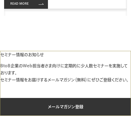
READ MORE
セミナー情報のお知らせ
BtoB企業のWeb担当者さま向けに定期的に少人数セミナーを実施して
おります。
セミナー情報をお届けするメールマガジン（無料）にぜひご登録ください。
メールマガジン登録