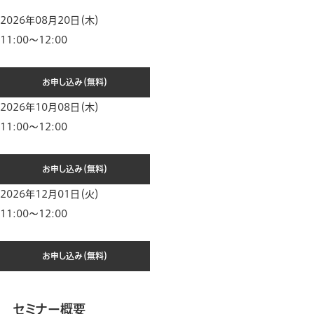
2026年08月20日（木）
11:00～12:00
お申し込み（無料）
2026年10月08日（木）
11:00～12:00
お申し込み（無料）
2026年12月01日（火）
11:00～12:00
お申し込み（無料）
セミナー概要