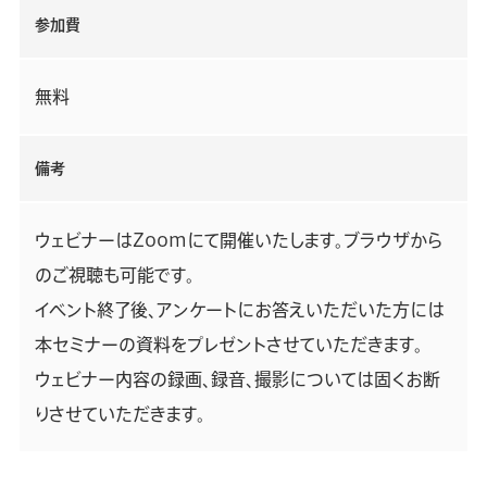
参加費
無料
備考
ウェビナーはZoomにて開催いたします。ブラウザから
のご視聴も可能です。
イベント終了後、アンケートにお答えいただいた方には
本セミナーの資料をプレゼントさせていただきます。
ウェビナー内容の録画、録音、撮影については固くお断
りさせていただきます。