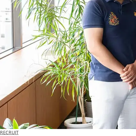
RECRUIT