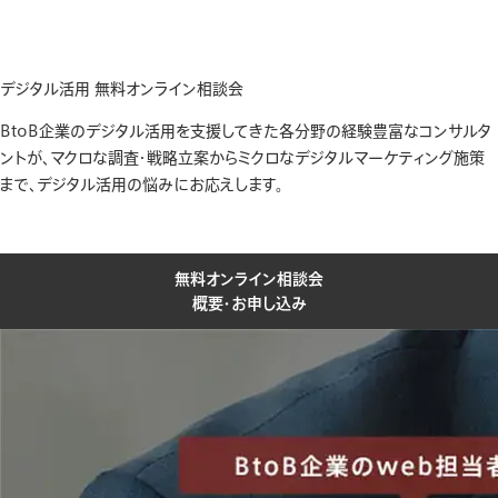
デジタル活用 無料オンライン相談会
BtoB企業のデジタル活用を支援してきた各分野の経験豊富なコンサルタ
ントが、マクロな調査・戦略立案からミクロなデジタルマーケティング施策
まで、デジタル活用の悩みにお応えします。
無料オンライン相談会
概要・お申し込み