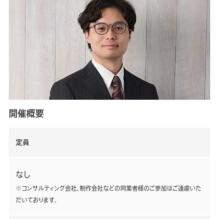
開催概要
定員
なし
※コンサルティング会社、制作会社などの同業者様のご参加はご遠慮いた
だいております。