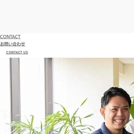
CONTACT
お問い合わせ
CONTACT US