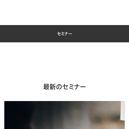
セミナー
最新のセミナー