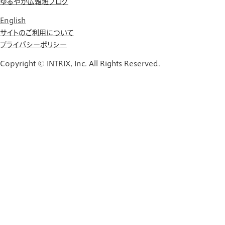
ゆるやか広報班ブログ
English
サイトのご利用について
プライバシーポリシー
Copyright © INTRIX, Inc. All Rights Reserved.