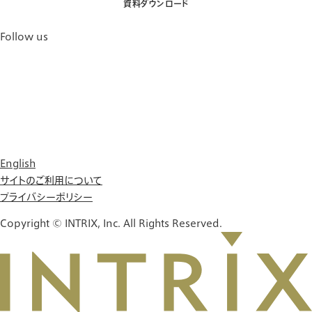
資料ダウンロード
Follow us
English
サイトのご利用について
プライバシーポリシー
Copyright © INTRIX, Inc. All Rights Reserved.