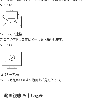
STEP02
メールでご連絡
ご指定のアドレス宛にメールをお送りします。
STEP03
セミナー視聴
メール記載のURLより動画をご覧ください。
動画視聴 お申し込み