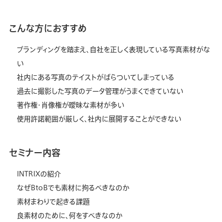
こんな方におすすめ
ブランディングを踏まえ、自社を正しく表現している写真素材がな
い
社内にある写真のテイストがばらついてしまっている
過去に撮影した写真のデータ管理がうまくできていない
著作権・肖像権が曖昧な素材が多い
使用許諾範囲が厳しく、社内に展開することができない
セミナー内容
INTRIXの紹介
なぜBtoBでも素材に拘るべきなのか
素材まわりで起きる課題
良素材のために、何をすべきなのか