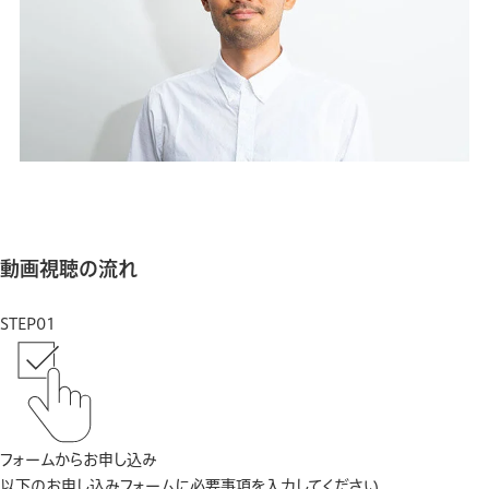
動画視聴の流れ
STEP01
フォームからお申し込み
以下のお申し込みフォームに必要事項を入力してください。