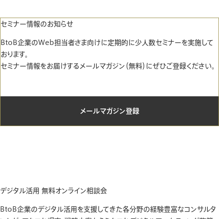
セミナー情報のお知らせ
BtoB企業のWeb担当者さま向けに定期的に少人数セミナーを実施して
おります。
セミナー情報をお届けするメールマガジン（無料）にぜひご登録ください。
メールマガジン登録
デジタル活用 無料オンライン相談会
BtoB企業のデジタル活用を支援してきた各分野の経験豊富なコンサルタ