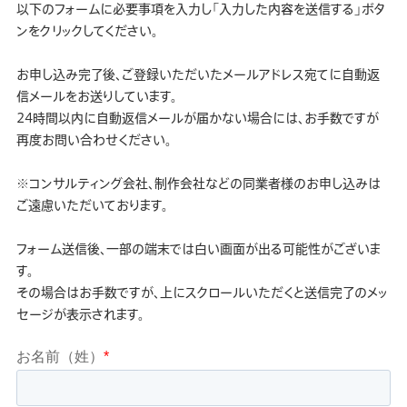
以下のフォームに必要事項を入力し「入力した内容を送信する」ボタ
ンをクリックしてください。
お申し込み完了後、ご登録いただいたメールアドレス宛てに自動返
信メールをお送りしています。
24時間以内に自動返信メールが届かない場合には、お手数ですが
再度お問い合わせください。
※コンサルティング会社、制作会社などの同業者様のお申し込みは
ご遠慮いただいております。
フォーム送信後、一部の端末では白い画面が出る可能性がございま
す。
その場合はお手数ですが、上にスクロールいただくと送信完了のメッ
セージが表示されます。