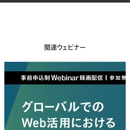
関連ウェビナー