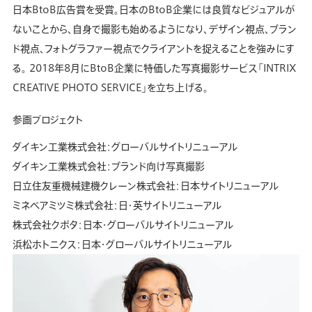
日本BtoB広告賞を受賞。日本のBtoB企業には良質なビジュアルが
ないことから、自身で撮影も始めるようになり、デザイン視点、ブラン
ド視点、フォトグラファー視点でクライアントを捉えることを強みにす
る。 2018年8月にBtoB企業に特価した写真撮影サービス「INTRIX
CREATIVE PHOTO SERVICE」を立ち上げる。
参画プロジェクト
ダイキン工業株式会社：グローバルサイトリニューアル
ダイキン工業株式会社：ブランド向け写真撮影
日立住友重機械建機クレーン株式会社：日本サイトリニューアル
ミネベアミツミ株式会社：日・英サイトリニューアル
株式会社クボタ：日本・グローバルサイトリニューアル
浜松ホトニクス：日本・グローバルサイトリニューアル