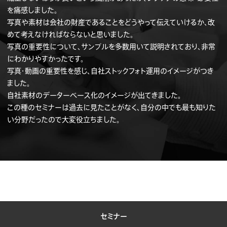
を痛感しました。
写真や素材は会社の財産であることをどうやって伝えていけるか、改
めて考えなければならないと思いました。
写真の重要性について、サンプルを多数用いて説明されており、非常
にわかりやすかったです。
写真・動画の重要性を感じ、自社ストックフォト運用のイメージがつき
ました。
自社素材のデーターベース化のイメージが出てきました。
この種のセミナーは過去に見たことがなく、自分の中でも最も知りた
い分野だったので大変役立ちました。
セミナー