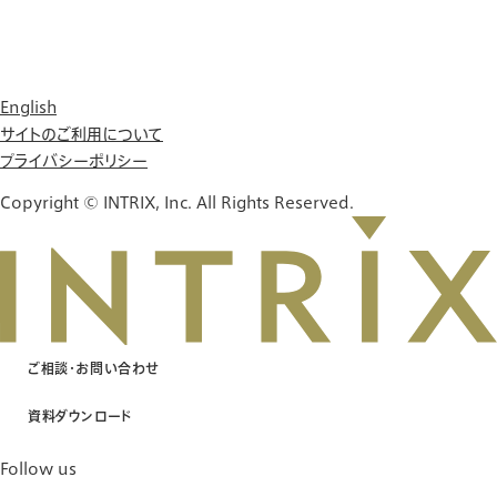
English
サイトのご利用について
プライバシーポリシー
Copyright © INTRIX, Inc. All Rights Reserved.
ご相談・お問い合わせ
資料ダウンロード
Follow us