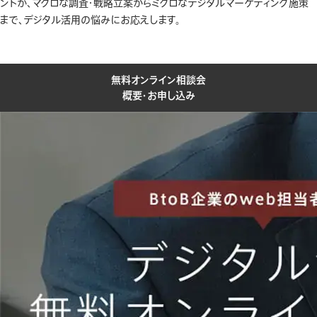
ントが、マクロな調査・戦略立案からミクロなデジタルマーケティング施策
まで、デジタル活用の悩みにお応えします。
無料オンライン相談会
概要・お申し込み