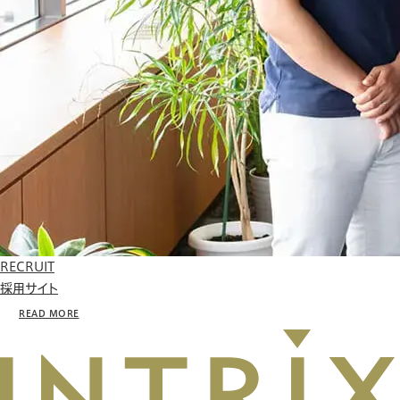
RECRUIT
採用サイト
READ MORE