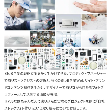
BtoB企業の戦略立案を多く手がけてきた、プロジェクトマネージャー
でありストラテジストの佐賀と、多くのBtoB企業Webサイト・ブラン
ドコンテンツ制作を手がけ、デザイナーでありながら自身もフォトグ
ラファーとして活動する山崎が登壇。
リアルな話もふんだんに盛り込んだ実際のプロジェクトを例に「自社
ストックフォト作り」という取り組みについてお話します。