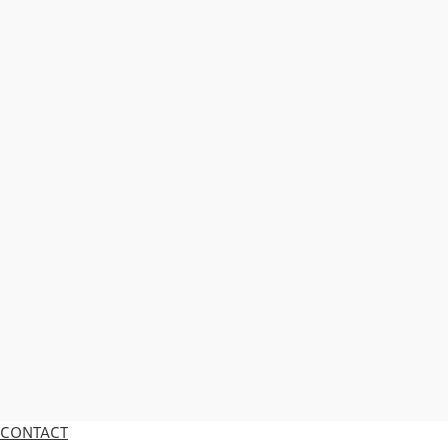
CONTACT