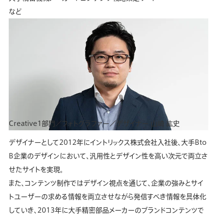
など
Creative1部門／フォトグラファー／デザイナー
山崎 紘史
デザイナーとして2012年にイントリックス株式会社入社後、大手Bto
B企業のデザインにおいて、汎用性とデザイン性を高い次元で両立さ
せたサイトを実現。
また、コンテンツ制作ではデザイン視点を通じて、企業の強みとサイ
トユーザーの求める情報を両立させながら発信すべき情報を具体化
していき、2013年に大手精密部品メーカーのブランドコンテンツで