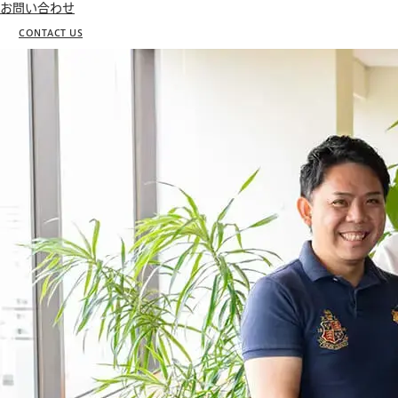
お問い合わせ
CONTACT US